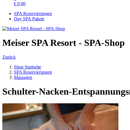
€
0,00
SPA Reservierungen
Day SPA Pakete
Meiser SPA Resort - SPA-Shop
Zurück
Shop Startseite
SPA Reservierungen
Massagen
Schulter-Nacken-Entspannungs