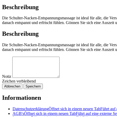
Beschreibung
Die Schulter-Nacken-Entspannungsmassage ist ideal für alle, die Ve
danach entspannt und erfrischt fühlen. Gönnen Sie sich eine Auszeit 
Beschreibung
Die Schulter-Nacken-Entspannungsmassage ist ideal für alle, die Ve
danach entspannt und erfrischt fühlen. Gönnen Sie sich eine Auszeit 
Notiz
Zeichen verbleibend
Abbrechen
Speichern
Informationen
Datenschutzerklärung
Öffnet sich in einem neuen Tab
Führt auf 
AGB's
Öffnet sich in einem neuen Tab
Führt auf eine externe Se