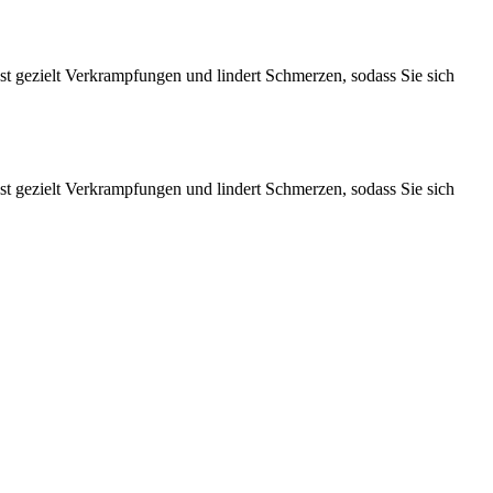
t gezielt Verkrampfungen und lindert Schmerzen, sodass Sie sich
t gezielt Verkrampfungen und lindert Schmerzen, sodass Sie sich