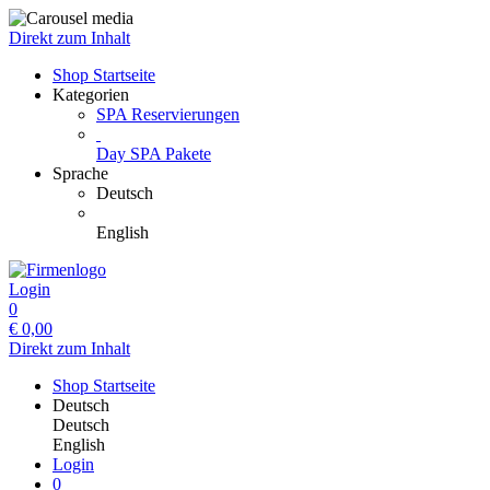
Direkt zum Inhalt
Shop Startseite
Kategorien
SPA Reservierungen
Day SPA Pakete
Sprache
Deutsch
English
Login
0
€
0,00
Direkt zum Inhalt
Shop Startseite
Deutsch
Deutsch
English
Login
0