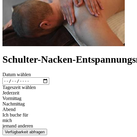
Schulter-Nacken-Entspannungs
Datum wählen
Tageszeit wählen
Jederzeit
Vormittag
Nachmittag
Abend
Ich buche für
mich
jemand anderen
Verfügbarkeit abfragen