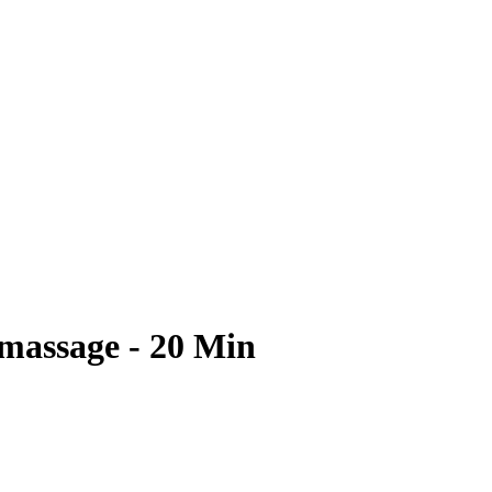
massage - 20 Min