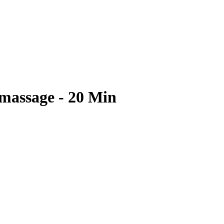
massage - 20 Min